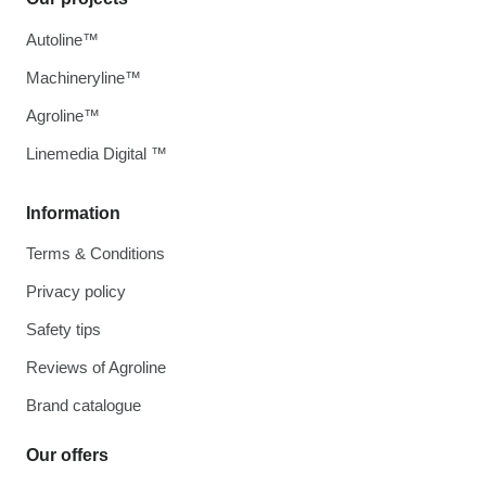
Autoline™
Machineryline™
Agroline™
Linemedia Digital ™
Information
Terms & Conditions
Privacy policy
Safety tips
Reviews of Agroline
Brand catalogue
Our offers