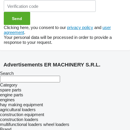
Clicking here, you consent to our
privacy policy
and
user
agreement
.
Your personal data will be processed in order to provide a
response to your request.
Advertisements ER MACHINERY S.R.L.
Search
Category
spare parts
engine parts
engines
hay making equipment
agricultural loaders
construction equipment
construction loaders
multifunctional loaders
wheel loaders
Brand