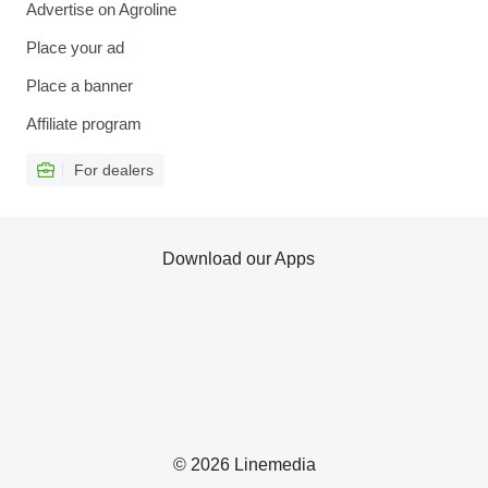
Advertise on Agroline
Place your ad
Place a banner
Affiliate program
For dealers
Download our Apps
© 2026 Linemedia