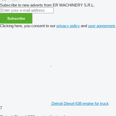
Subscribe to new adverts from ER MACHINERY S.R.L.
Subscribe
Clicking here, you consent to our
privacy policy
and
user agreement
.
Detroit Diesel 638 engine for truck
7