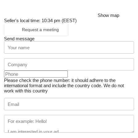
Show map
Seller's local time: 10:34 pm (EEST)
Request a meeting
Send message
Please check the phone number: it should adhere to the
international format and include the country code.
We do not
work with this country